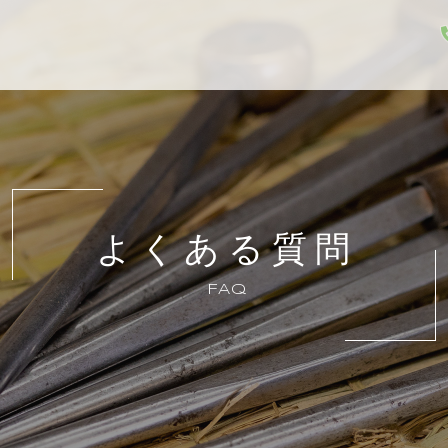
よくある質問
FAQ