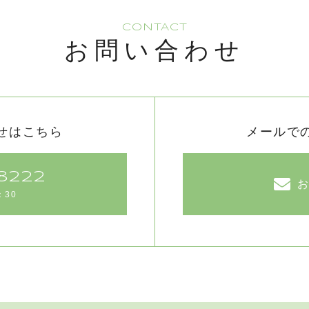
CONTACT
お問い合わせ
せはこちら
メールで
8222
：30