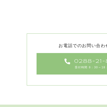
お電話でのお問い合わ
0288-21-
受付時間 8：30～18