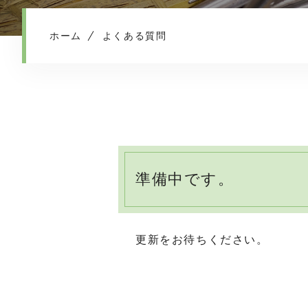
ホーム
よくある質問
準備中です。
更新をお待ちください。