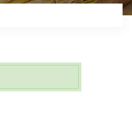
コンテンツ