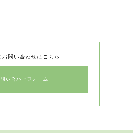
のお問い合わせはこちら
お問い合わせフォーム